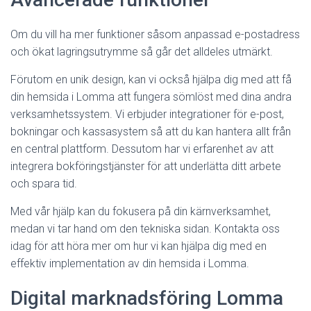
Om du vill ha mer funktioner såsom anpassad e-postadress
och ökat lagringsutrymme så går det alldeles utmärkt.
Förutom en unik design, kan vi också hjälpa dig med att få
din hemsida i Lomma att fungera sömlöst med dina andra
verksamhetssystem. Vi erbjuder integrationer för e-post,
bokningar och kassasystem så att du kan hantera allt från
en central plattform. Dessutom har vi erfarenhet av att
integrera bokföringstjänster för att underlätta ditt arbete
och spara tid.
Med vår hjälp kan du fokusera på din kärnverksamhet,
medan vi tar hand om den tekniska sidan. Kontakta oss
idag för att höra mer om hur vi kan hjälpa dig med en
effektiv implementation av din hemsida i Lomma.
Digital marknadsföring Lomma