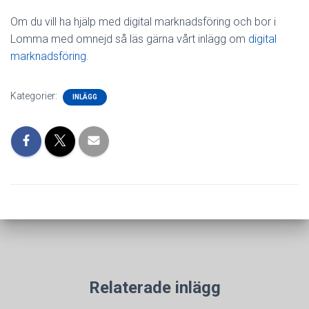
Om du vill ha hjälp med digital marknadsföring och bor i
Lomma med omnejd så läs gärna vårt inlägg om
digital
marknadsföring
.
Kategorier:
INLÄGG
Relaterade inlägg