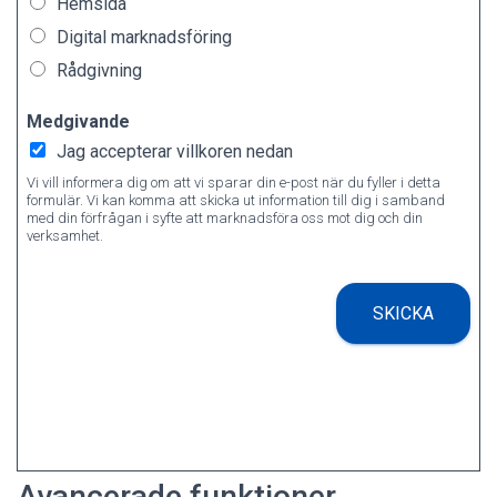
Hemsida
Digital marknadsföring
Rådgivning
Medgivande
Jag accepterar villkoren nedan
Vi vill informera dig om att vi sparar din e-post när du fyller i detta
formulär. Vi kan komma att skicka ut information till dig i samband
med din förfrågan i syfte att marknadsföra oss mot dig och din
verksamhet.
SKICKA
Avancerade funktioner