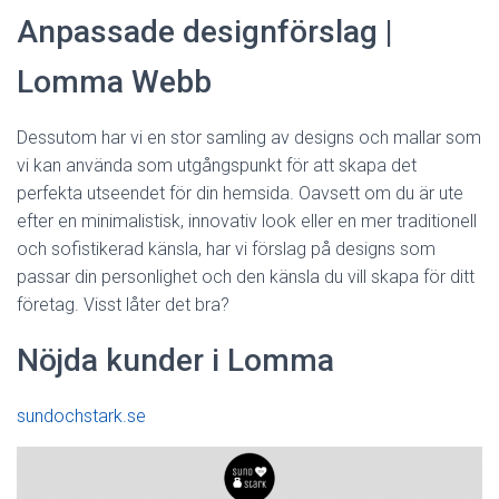
Anpassade designförslag |
Lomma Webb
Dessutom har vi en stor samling av designs och mallar som
vi kan använda som utgångspunkt för att skapa det
perfekta utseendet för din hemsida. Oavsett om du är ute
efter en minimalistisk, innovativ look eller en mer traditionell
och sofistikerad känsla, har vi förslag på designs som
passar din personlighet och den känsla du vill skapa för ditt
företag. Visst låter det bra?
Nöjda kunder i Lomma
sundochstark.se