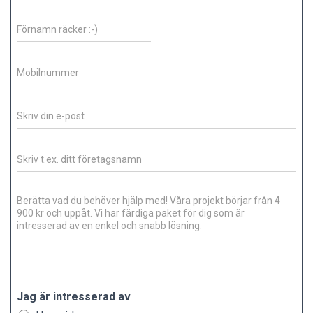
Jag är intresserad av