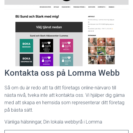
Kontakta oss på Lomma Webb
Så om du är redo att ta ditt företags online-närvaro till
nästa nivå, tveka inte att kontakta oss. Vi hjälper dig gärna
med att skapa en hemsida som representerar ditt företag
på bästa sätt.
Vänliga hälsningar, Din lokala webbyrå i Lomma